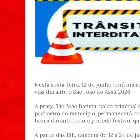
Nesta sexta-feira, 12 de junho, terá iníc
vias durante o São João do Assú 2026.
A praça São João Batista, palco principal 
padroeiro do município, permanecerá co
horas durante todo o período festivo, que
A partir das 18h, também de 12 a 24 de j