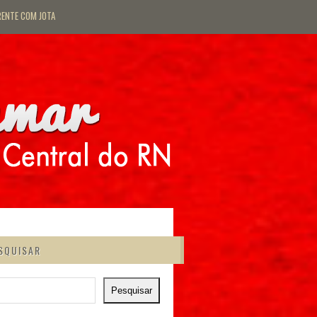
RENTE COM JOTA
SQUISAR