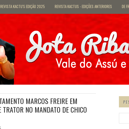
REVISTA KACTU'S EDIÇÃO 2025
REVISTA KACTUS - EDIÇÕES ANTERIORES
DE F
TAMENTO MARCOS FREIRE EM
PE
E TRATOR NO MANDATO DE CHICO
5