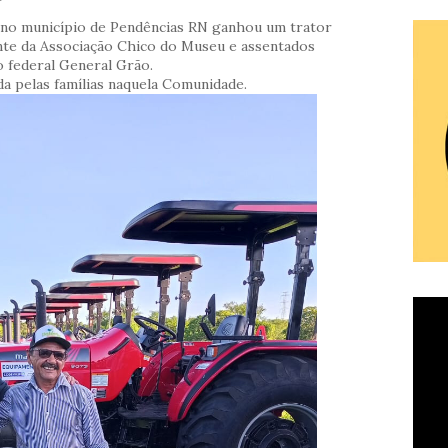
no município de Pendências RN ganhou um trator
nte da Associação Chico do Museu e assentados
 federal General Grão.
a pelas famílias naquela Comunidade.