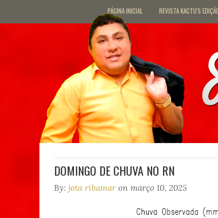
PÁGINA INICIAL
REVISTA KACTU'S EDIÇÃ
DOMINGO DE CHUVA NO RN
By:
jota ribamar
on março 10, 2025