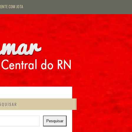
RENTE COM JOTA
SQUISAR