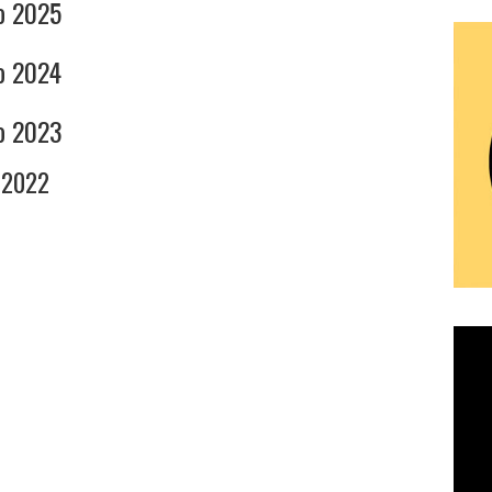
ão 2025
ão 2024
ão 2023
o 2022