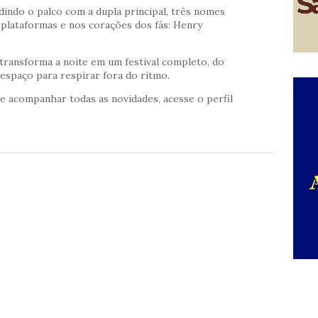
idindo o palco com a dupla principal, três nomes
lataformas e nos corações dos fãs: Henry
transforma a noite em um festival completo, do
espaço para respirar fora do ritmo.
e acompanhar todas as novidades, acesse o perfil