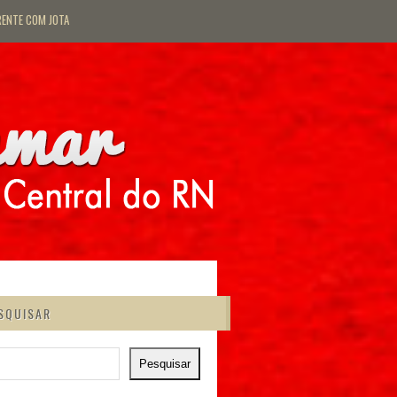
RENTE COM JOTA
SQUISAR