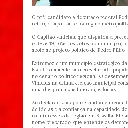
O pré-candidato a deputado federal Ped
reforço importante na região metropolit
O Capitão Vinicius, que disputou a prefe
obteve 19,46% dos votos no município, a
apoio ao projeto político de Pedro Filho.
Extremoz é um município estratégico da
Natal, com acelerado crescimento popula
no cenário político regional. O desempen
Vinicius na última eleição municipal co
uma das principais lideranças locais.
Ao declarar seu apoio, Capitão Vinicius 
de ideias e a confiança na capacidade de
os interesses da região em Brasília. Ele 
nome preparado, que entende as demand