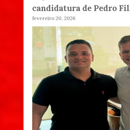
candidatura de Pedro Fi
fevereiro 20, 2026