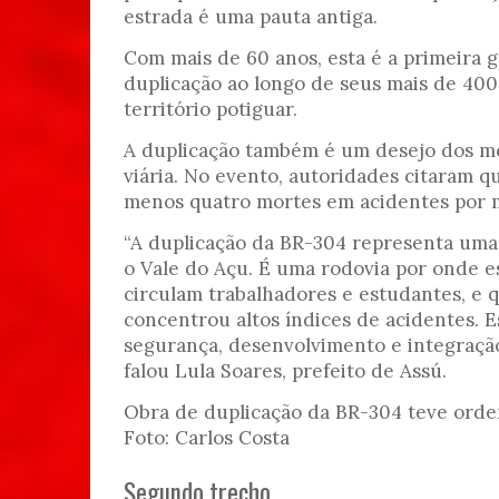
estrada é uma pauta antiga.
Com mais de 60 anos, esta é a primeira 
duplicação ao longo de seus mais de 40
território potiguar.
A duplicação também é um desejo dos mo
viária. No evento, autoridades citaram qu
menos quatro mortes em acidentes por 
“A duplicação da BR-304 representa uma
o Vale do Açu. É uma rodovia por onde 
circulam trabalhadores e estudantes, e 
concentrou altos índices de acidentes. E
segurança, desenvolvimento e integração
falou Lula Soares, prefeito de Assú.
Obra de duplicação da BR-304 teve orde
Foto: Carlos Costa
Segundo trecho