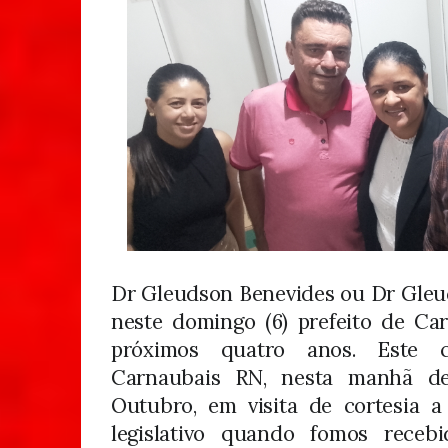
Dr Gleudson Benevides ou Dr Gleudi
neste domingo (6) prefeito de Car
próximos quatro anos. Este c
Carnaubais RN, nesta manhã de
Outubro, em visita de cortesia 
legislativo quando fomos receb