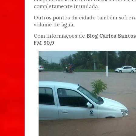
completamente inundada.
Outros pontos da cidade também sofrer
volume de água.
Com informações de
Blog Carlos Santos
FM 90,9