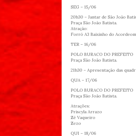
SEG – 15/06
20h30 – Jantar de São João Bati
Praça São João Batista.
Atração:
Forró A3 Baixinho do Acordeo
TER – 16/06
POLO BURACO DO PREFEITO
Praça São João Batista.
21h30 – Apresentação das quadri
QUA – 17/06
POLO BURACO DO PREFEITO
Praça São João Batista.
Atrações:
Priscyla Arrazo
Zé Vaqueiro
Zezo
QUI – 18/06