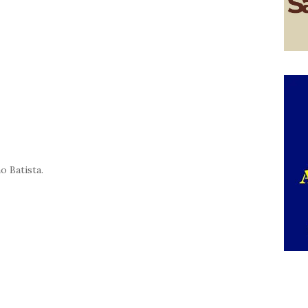
o Batista.