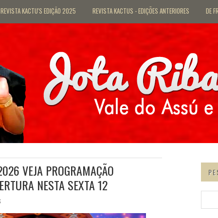
REVISTA KACTU'S EDIÇÃO 2025
REVISTA KACTUS - EDIÇÕES ANTERIORES
DE F
 2026 VEJA PROGRAMAÇÃO
PE
ERTURA NESTA SEXTA 12
6