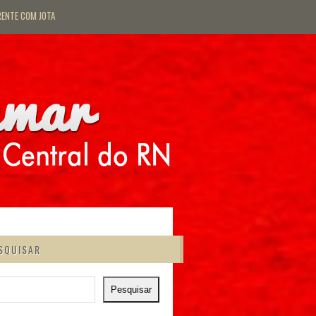
RENTE COM JOTA
SQUISAR